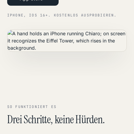
IPHONE, IOS 16+. KOSTENLOS AUSPROBIEREN.
SO FUNKTIONIERT ES
Drei Schritte, keine Hürden.