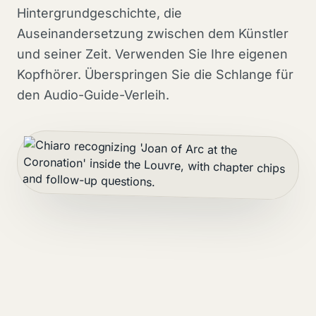
Hintergrundgeschichte, die
Auseinandersetzung zwischen dem Künstler
und seiner Zeit. Verwenden Sie Ihre eigenen
Kopfhörer. Überspringen Sie die Schlange für
den Audio-Guide-Verleih.