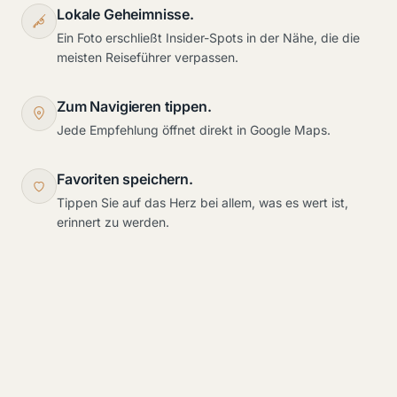
Lokale Geheimnisse.
Ein Foto erschließt Insider-Spots in der Nähe, die die
meisten Reiseführer verpassen.
Zum Navigieren tippen.
Jede Empfehlung öffnet direkt in Google Maps.
Favoriten speichern.
Tippen Sie auf das Herz bei allem, was es wert ist,
erinnert zu werden.