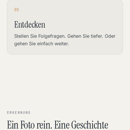
03
Entdecken
Stellen Sie Folgefragen. Gehen Sie tiefer. Oder
gehen Sie einfach weiter.
ERKENNUNG
Ein Foto rein. Eine Geschichte