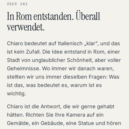
ÜBER UNS
In Rom entstanden. Überall
verwendet.
Chiaro bedeutet auf Italienisch „klar", und das
ist kein Zufall. Die Idee entstand in Rom, einer
Stadt von unglaublicher Schönheit, aber voller
Geheimnisse. Wo immer wir danach waren,
stellten wir uns immer dieselben Fragen: Was
ist das, was bedeutet es, warum ist es
wichtig.
Chiaro ist die Antwort, die wir gerne gehabt
hätten. Richten Sie Ihre Kamera auf ein
Gemälde, ein Gebäude, eine Statue und hören