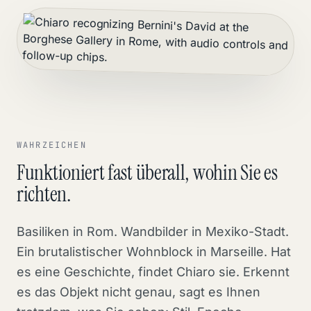
WAHRZEICHEN
Funktioniert fast überall, wohin Sie es
richten.
Basiliken in Rom. Wandbilder in Mexiko-Stadt.
Ein brutalistischer Wohnblock in Marseille. Hat
es eine Geschichte, findet Chiaro sie. Erkennt
es das Objekt nicht genau, sagt es Ihnen