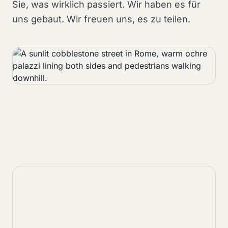
Sie, was wirklich passiert. Wir haben es für
uns gebaut. Wir freuen uns, es zu teilen.
DIE NÄCHSTE REISE