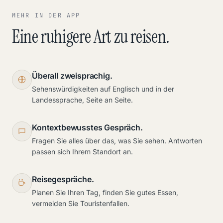
MEHR IN DER APP
Eine ruhigere Art zu reisen.
Überall zweisprachig.
Sehenswürdigkeiten auf Englisch und in der
Landessprache, Seite an Seite.
Kontextbewusstes Gespräch.
Fragen Sie alles über das, was Sie sehen. Antworten
passen sich Ihrem Standort an.
Reisegespräche.
Planen Sie Ihren Tag, finden Sie gutes Essen,
vermeiden Sie Touristenfallen.