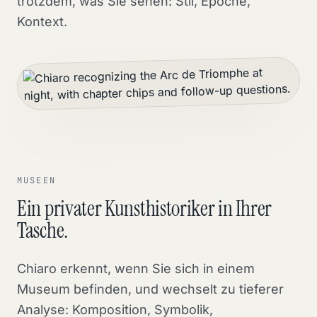
trotzdem, was Sie sehen: Stil, Epoche,
Kontext.
MUSEEN
Ein privater Kunsthistoriker in Ihrer
Tasche.
Chiaro erkennt, wenn Sie sich in einem
Museum befinden, und wechselt zu tieferer
Analyse: Komposition, Symbolik,