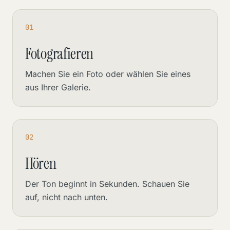
01
Fotografieren
Machen Sie ein Foto oder wählen Sie eines
aus Ihrer Galerie.
02
Hören
Der Ton beginnt in Sekunden. Schauen Sie
auf, nicht nach unten.