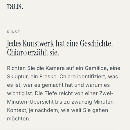
raus.
KUNST
Jedes Kunstwerk hat eine Geschichte.
Chiaro erzählt sie.
Richten Sie die Kamera auf ein Gemälde, eine
Skulptur, ein Fresko. Chiaro identifiziert, was
es ist, wer es gemacht hat und warum es
wichtig ist. Die Tiefe reicht von einer Zwei-
Minuten-Übersicht bis zu zwanzig Minuten
Kontext, je nachdem, wie weit Sie gehen
möchten.