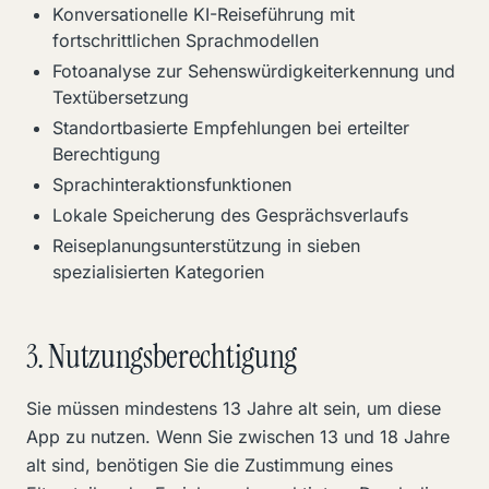
Konversationelle KI-Reiseführung mit
fortschrittlichen Sprachmodellen
Fotoanalyse zur Sehenswürdigkeiterkennung und
Textübersetzung
Standortbasierte Empfehlungen bei erteilter
Berechtigung
Sprachinteraktionsfunktionen
Lokale Speicherung des Gesprächsverlaufs
Reiseplanungsunterstützung in sieben
spezialisierten Kategorien
3. Nutzungsberechtigung
Sie müssen mindestens 13 Jahre alt sein, um diese
App zu nutzen. Wenn Sie zwischen 13 und 18 Jahre
alt sind, benötigen Sie die Zustimmung eines