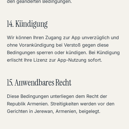
den geänderten Bedingungen.
14. Kündigung
Wir können Ihren Zugang zur App unverzüglich und
ohne Vorankündigung bei Verstoß gegen diese
Bedingungen sperren oder kündigen. Bei Kündigung
erlischt Ihre Lizenz zur App-Nutzung sofort.
15. Anwendbares Recht
Diese Bedingungen unterliegen dem Recht der
Republik Armenien. Streitigkeiten werden vor den
Gerichten in Jerewan, Armenien, beigelegt.