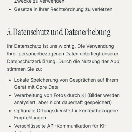
Zwecke zu verwenden
Gesetze in Ihrer Rechtsordnung zu verletzen
5. Datenschutz und Datenerhebung
Ihr Datenschutz ist uns wichtig. Die Verwendung
Ihrer personenbezogenen Daten unterliegt unserer
Datenschutzerklärung. Durch die Nutzung der App
stimmen Sie zu:
Lokale Speicherung von Gesprächen auf Ihrem
Gerät mit Core Data
Verarbeitung von Fotos durch KI (Bilder werden
analysiert, aber nicht dauerhaft gespeichert)
Optionale Ortungsdienste für kontextbezogene
Empfehlungen
Verschlüsselte API-Kommunikation für KI-