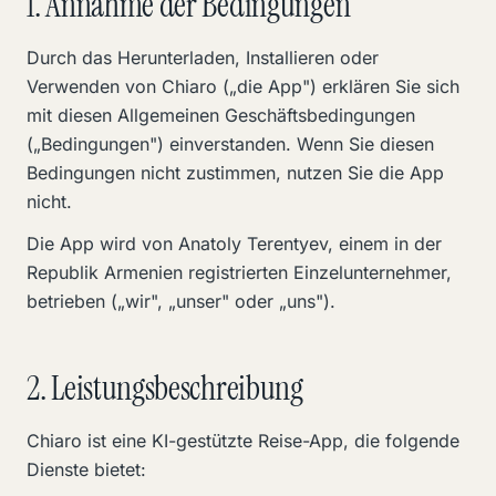
1. Annahme der Bedingungen
Durch das Herunterladen, Installieren oder
Verwenden von Chiaro („die App") erklären Sie sich
mit diesen Allgemeinen Geschäftsbedingungen
(„Bedingungen") einverstanden. Wenn Sie diesen
Bedingungen nicht zustimmen, nutzen Sie die App
nicht.
Die App wird von Anatoly Terentyev, einem in der
Republik Armenien registrierten Einzelunternehmer,
betrieben („wir", „unser" oder „uns").
2. Leistungsbeschreibung
Chiaro ist eine KI-gestützte Reise-App, die folgende
Dienste bietet: