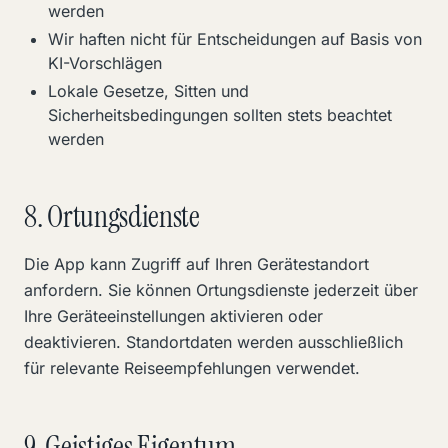
werden
Wir haften nicht für Entscheidungen auf Basis von
KI-Vorschlägen
Lokale Gesetze, Sitten und
Sicherheitsbedingungen sollten stets beachtet
werden
8. Ortungsdienste
Die App kann Zugriff auf Ihren Gerätestandort
anfordern. Sie können Ortungsdienste jederzeit über
Ihre Geräteeinstellungen aktivieren oder
deaktivieren. Standortdaten werden ausschließlich
für relevante Reiseempfehlungen verwendet.
9. Geistiges Eigentum