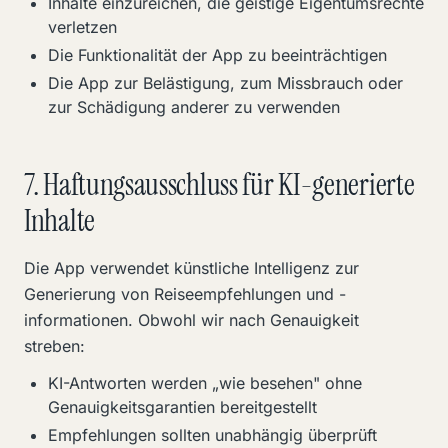
Inhalte einzureichen, die geistige Eigentumsrechte
verletzen
Die Funktionalität der App zu beeinträchtigen
Die App zur Belästigung, zum Missbrauch oder
zur Schädigung anderer zu verwenden
7. Haftungsausschluss für KI-generierte
Inhalte
Die App verwendet künstliche Intelligenz zur
Generierung von Reiseempfehlungen und -
informationen. Obwohl wir nach Genauigkeit
streben:
KI-Antworten werden „wie besehen" ohne
Genauigkeitsgarantien bereitgestellt
Empfehlungen sollten unabhängig überprüft