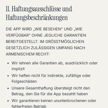
11. Haftungsausschlüsse und
Haftungsbeschränkungen
DIE APP WIRD „WIE BESEHEN" UND „WIE
VERFÜGBAR" OHNE JEGLICHE GARANTIEN
BEREITGESTELLT. IM GRÖSSTMÖGLICHEN
GESETZLICH ZULÄSSIGEN UMFANG NACH
ARMENISCHEM RECHT:
Wir lehnen alle Garantien ab, ausdrücklich oder
implizit
Wir haften nicht für indirekte, zufällige oder
Folgeschäden
Unsere Gesamthaftung übersteigt nicht den
Betrag, den Sie für die App bezahlt haben
Wir garantieren keinen ununterbrochenen oder
fehlerfreien Betrieb