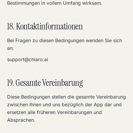
Bestimmungen in vollem Umfang wirksam.
18. Kontaktinformationen
Bei Fragen zu diesen Bedingungen wenden Sie sich
an:
support@chiaro.ai
19. Gesamte Vereinbarung
Diese Bedingungen stellen die gesamte Vereinbarung
zwischen Ihnen und uns bezüglich der App dar und
ersetzen alle früheren Vereinbarungen und
Absprachen.