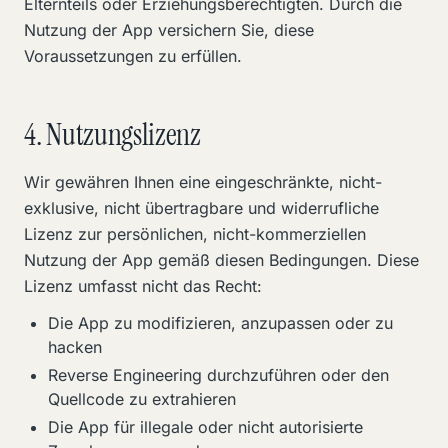
Elternteils oder Erziehungsberechtigten. Durch die
Nutzung der App versichern Sie, diese
Voraussetzungen zu erfüllen.
4. Nutzungslizenz
Wir gewähren Ihnen eine eingeschränkte, nicht-
exklusive, nicht übertragbare und widerrufliche
Lizenz zur persönlichen, nicht-kommerziellen
Nutzung der App gemäß diesen Bedingungen. Diese
Lizenz umfasst nicht das Recht:
Die App zu modifizieren, anzupassen oder zu
hacken
Reverse Engineering durchzuführen oder den
Quellcode zu extrahieren
Die App für illegale oder nicht autorisierte