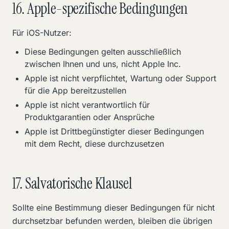
16. Apple-spezifische Bedingungen
Für iOS-Nutzer:
Diese Bedingungen gelten ausschließlich
zwischen Ihnen und uns, nicht Apple Inc.
Apple ist nicht verpflichtet, Wartung oder Support
für die App bereitzustellen
Apple ist nicht verantwortlich für
Produktgarantien oder Ansprüche
Apple ist Drittbegünstigter dieser Bedingungen
mit dem Recht, diese durchzusetzen
17. Salvatorische Klausel
Sollte eine Bestimmung dieser Bedingungen für nicht
durchsetzbar befunden werden, bleiben die übrigen