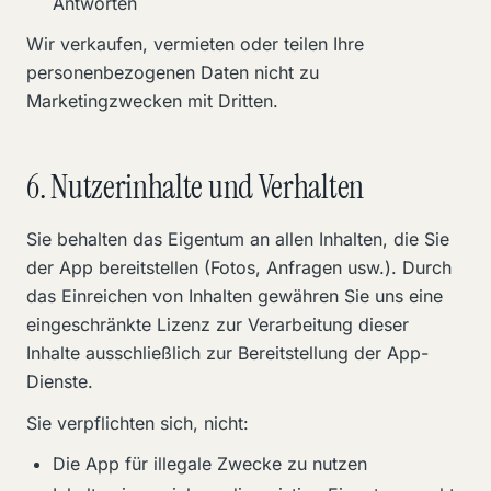
Antworten
Wir verkaufen, vermieten oder teilen Ihre
personenbezogenen Daten nicht zu
Marketingzwecken mit Dritten.
6. Nutzerinhalte und Verhalten
Sie behalten das Eigentum an allen Inhalten, die Sie
der App bereitstellen (Fotos, Anfragen usw.). Durch
das Einreichen von Inhalten gewähren Sie uns eine
eingeschränkte Lizenz zur Verarbeitung dieser
Inhalte ausschließlich zur Bereitstellung der App-
Dienste.
Sie verpflichten sich, nicht:
Die App für illegale Zwecke zu nutzen