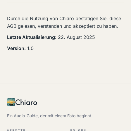
Durch die Nutzung von Chiaro bestätigen Sie, diese
AGB gelesen, verstanden und akzeptiert zu haben.
Letzte Aktualisierung:
22. August 2025
Version:
1.0
Ein Audio-Guide, der mit einem Foto beginnt.
WEBSITE
FOLGEN