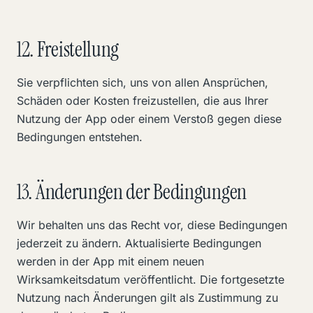
12. Freistellung
Sie verpflichten sich, uns von allen Ansprüchen,
Schäden oder Kosten freizustellen, die aus Ihrer
Nutzung der App oder einem Verstoß gegen diese
Bedingungen entstehen.
13. Änderungen der Bedingungen
Wir behalten uns das Recht vor, diese Bedingungen
jederzeit zu ändern. Aktualisierte Bedingungen
werden in der App mit einem neuen
Wirksamkeitsdatum veröffentlicht. Die fortgesetzte
Nutzung nach Änderungen gilt als Zustimmung zu