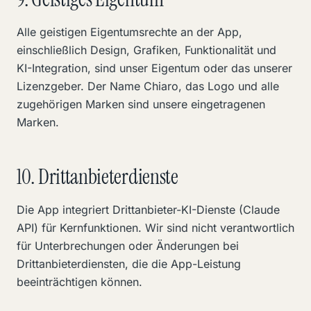
Alle geistigen Eigentumsrechte an der App,
einschließlich Design, Grafiken, Funktionalität und
KI-Integration, sind unser Eigentum oder das unserer
Lizenzgeber. Der Name Chiaro, das Logo und alle
zugehörigen Marken sind unsere eingetragenen
Marken.
10. Drittanbieterdienste
Die App integriert Drittanbieter-KI-Dienste (Claude
API) für Kernfunktionen. Wir sind nicht verantwortlich
für Unterbrechungen oder Änderungen bei
Drittanbieterdiensten, die die App-Leistung
beeinträchtigen können.