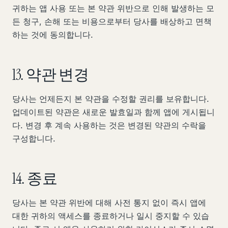
귀하는 앱 사용 또는 본 약관 위반으로 인해 발생하는 모
든 청구, 손해 또는 비용으로부터 당사를 배상하고 면책
하는 것에 동의합니다.
13. 약관 변경
당사는 언제든지 본 약관을 수정할 권리를 보유합니다.
업데이트된 약관은 새로운 발효일과 함께 앱에 게시됩니
다. 변경 후 계속 사용하는 것은 변경된 약관의 수락을
구성합니다.
14. 종료
당사는 본 약관 위반에 대해 사전 통지 없이 즉시 앱에
대한 귀하의 액세스를 종료하거나 일시 중지할 수 있습