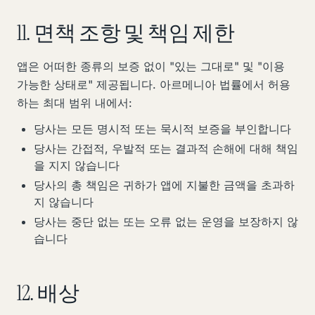
11. 면책 조항 및 책임 제한
앱은 어떠한 종류의 보증 없이 "있는 그대로" 및 "이용
가능한 상태로" 제공됩니다. 아르메니아 법률에서 허용
하는 최대 범위 내에서:
당사는 모든 명시적 또는 묵시적 보증을 부인합니다
당사는 간접적, 우발적 또는 결과적 손해에 대해 책임
을 지지 않습니다
당사의 총 책임은 귀하가 앱에 지불한 금액을 초과하
지 않습니다
당사는 중단 없는 또는 오류 없는 운영을 보장하지 않
습니다
12. 배상