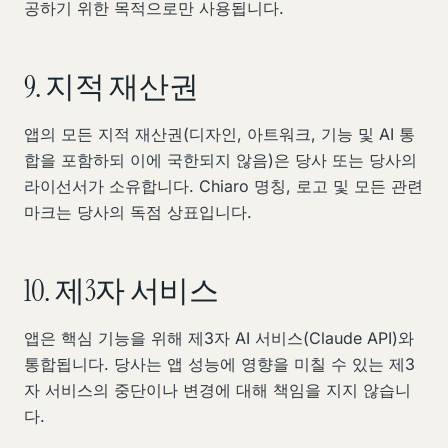
공하기 위한 목적으로만 사용됩니다.
9. 지적 재산권
앱의 모든 지적 재산권(디자인, 아트워크, 기능 및 AI 통
합을 포함하되 이에 국한되지 않음)은 당사 또는 당사의
라이선서가 소유합니다. Chiaro 명칭, 로고 및 모든 관련
마크는 당사의 독점 상표입니다.
10. 제3자 서비스
앱은 핵심 기능을 위해 제3자 AI 서비스(Claude API)와
통합됩니다. 당사는 앱 성능에 영향을 미칠 수 있는 제3
자 서비스의 중단이나 변경에 대해 책임을 지지 않습니
다.