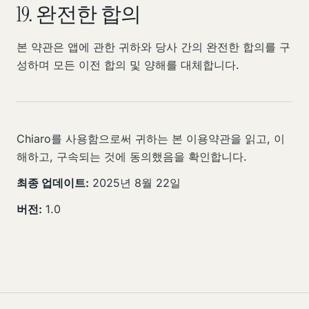
19. 완전한 합의
본 약관은 앱에 관한 귀하와 당사 간의 완전한 합의를 구
성하며 모든 이전 합의 및 양해를 대체합니다.
Chiaro를 사용함으로써 귀하는 본 이용약관을 읽고, 이
해하고, 구속되는 것에 동의했음을 확인합니다.
최종 업데이트:
2025년 8월 22일
버전:
1.0