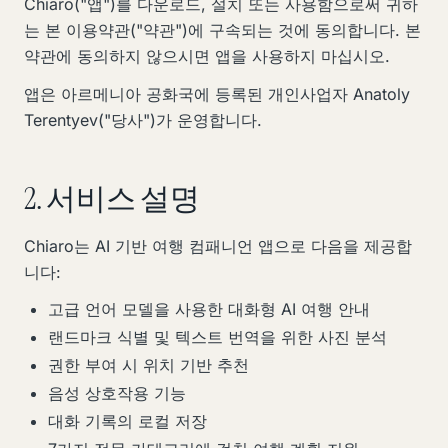
Chiaro("앱")를 다운로드, 설치 또는 사용함으로써 귀하
는 본 이용약관("약관")에 구속되는 것에 동의합니다. 본
약관에 동의하지 않으시면 앱을 사용하지 마십시오.
앱은 아르메니아 공화국에 등록된 개인사업자 Anatoly
Terentyev("당사")가 운영합니다.
2. 서비스 설명
Chiaro는 AI 기반 여행 컴패니언 앱으로 다음을 제공합
니다:
고급 언어 모델을 사용한 대화형 AI 여행 안내
랜드마크 식별 및 텍스트 번역을 위한 사진 분석
권한 부여 시 위치 기반 추천
음성 상호작용 기능
대화 기록의 로컬 저장