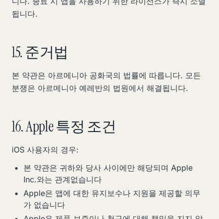
니다. 종료 시 앱을 사용하기 위한 라이선스가 즉시 소멸
됩니다.
15. 준거법
본 약관은 아르메니아 공화국의 법률에 따릅니다. 모든
분쟁은 아르메니아 예레반의 법원에서 해결됩니다.
16. Apple 특정 조건
iOS 사용자의 경우:
본 약관은 귀하와 당사 사이에만 해당되며 Apple
Inc.와는 관계없습니다
Apple은 앱에 대한 유지보수나 지원을 제공할 의무
가 없습니다
Apple은 제품 보증이나 청구에 대해 책임을 지지 않