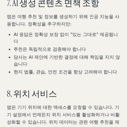
7. AI 생성 콘텐츠 면책 조항
앱은 여행 추천 및 정보를 생성하기 위해 인공 지능을 사
용합니다. 정확성을 추구하지만:
AI 응답은 정확성 보장 없이 "있는 그대로" 제공됩니
다
추천은 독립적으로 검증해야 합니다
당사는 AI 제안에 기반한 결정에 대해 책임을 지지 않
습니다
현지 법률, 관습, 안전 조건을 항상 고려해야 합니다
8. 위치 서비스
앱은 기기 위치에 대한 액세스를 요청할 수 있습니다. 기
기 설정에서 언제든지 위치 서비스를 활성화하거나 비활
성화할 수 있습니다. 위치 데이터는 관련 여행 추천을 제