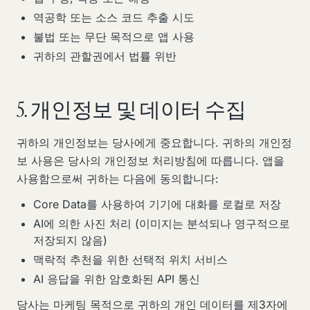
역공학 또는 소스 코드 추출 시도
불법 또는 무단 목적으로 앱 사용
귀하의 관할권에서 법률 위반
5. 개인정보 및 데이터 수집
귀하의 개인정보는 당사에게 중요합니다. 귀하의 개인정
보 사용은 당사의 개인정보 처리방침에 따릅니다. 앱을
사용함으로써 귀하는 다음에 동의합니다:
Core Data를 사용하여 기기에 대화를 로컬로 저장
AI에 의한 사진 처리 (이미지는 분석되나 영구적으로
저장되지 않음)
맥락적 추천을 위한 선택적 위치 서비스
AI 응답을 위한 암호화된 API 통신
당사는 마케팅 목적으로 귀하의 개인 데이터를 제3자에