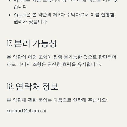
습니다
Apple은 본 약관의 제3자 수익자로서 이를 집행할
권리가 있습니다
17. 분리 가능성
본 약관의 어떤 조항이 집행 불가능한 것으로 판단되더
라도 나머지 조항은 완전한 효력을 유지합니다.
18. 연락처 정보
본 약관에 관한 문의는 다음으로 연락해 주십시오:
support@chiaro.ai