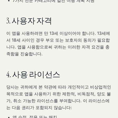
7가지 전문 카테고리에 걸친 여행 계획 지원
3. 사용자 자격
이 앱을 사용하려면 만 13세 이상이어야 합니다. 13세에
서 18세 사이인 경우 부모 또는 보호자의 동의가 필요합
니다. 앱을 사용함으로써 귀하는 이러한 자격 요건을 충
족함을 진술합니다.
4. 사용 라이선스
당사는 귀하에게 본 약관에 따라 개인적이고 비상업적인
목적으로 앱을 사용하기 위한 제한적, 비독점적, 양도 불
가, 취소 가능한 라이선스를 부여합니다. 이 라이선스에
는 다음 권리가 포함되지 않습니다:
앱 수정, 적용 또는 해킹