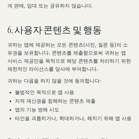
게 판매, 임대 또는 공유하지 않습니다.
6. 사용자 콘텐츠 및 행동
귀하는 앱에 제공하는 모든 콘텐츠(사진, 질문 등)의 소
유권을 보유합니다. 콘텐츠를 제출함으로써 귀하는 앱
서비스 제공만을 목적으로 해당 콘텐츠를 처리하기 위한
제한적인 라이선스를 당사에 부여합니다.
귀하는 다음을 하지 않을 것에 동의합니다:
불법적인 목적으로 앱 사용
지적 재산권을 침해하는 콘텐츠 제출
앱의 기능 방해 시도
타인을 괴롭히거나, 학대하거나, 해치기 위해 앱 사용