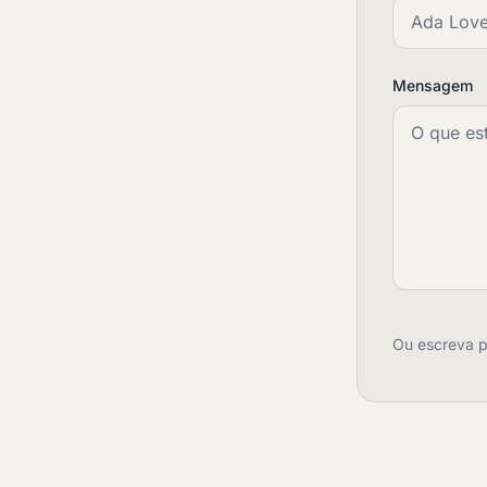
Mensagem
Ou escreva 