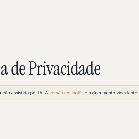
ca de Privacidade
ução assistida por IA. A
versão em inglês
é o documento vinculante.