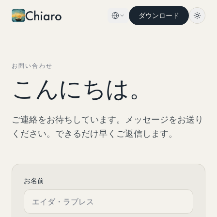
Skip to content
ダウンロード
お問い合わせ
こんにちは。
ご連絡をお待ちしています。メッセージをお送り
ください。できるだけ早くご返信します。
お名前