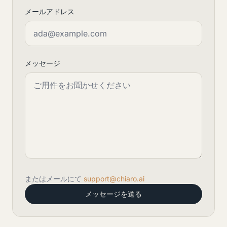
メールアドレス
メッセージ
またはメールにて
support@chiaro.ai
メッセージを送る