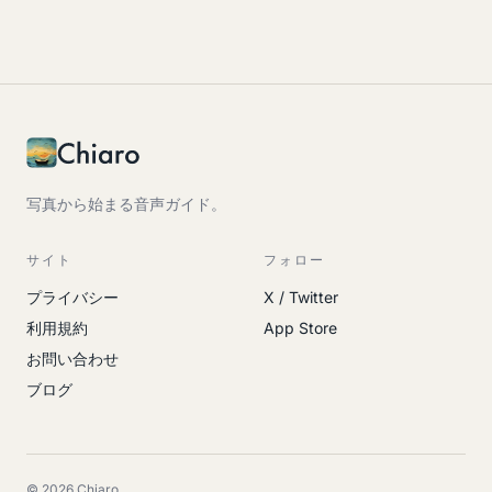
写真から始まる音声ガイド。
サイト
フォロー
プライバシー
X / Twitter
利用規約
App Store
お問い合わせ
ブログ
© 2026 Chiaro